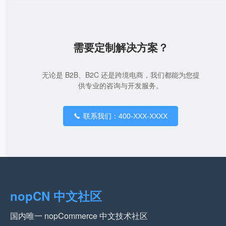
需要定制解决方案？
无论是 B2B、B2C 还是跨境电商，我们都能为您提
供专业的咨询与开发服务。
联系我们：400-XXX-XXXX
nopCN 中文社区
国内唯一 nopCommerce 中文技术社区