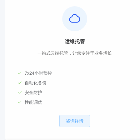
运维托管
一站式云端托管，让您专注于业务增长
7x24小时监控
自动化备份
安全防护
性能调优
咨询详情