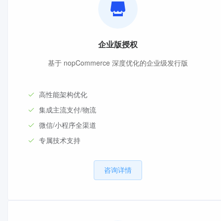
企业版授权
基于 nopCommerce 深度优化的企业级发行版
高性能架构优化
集成主流支付/物流
微信/小程序全渠道
专属技术支持
咨询详情