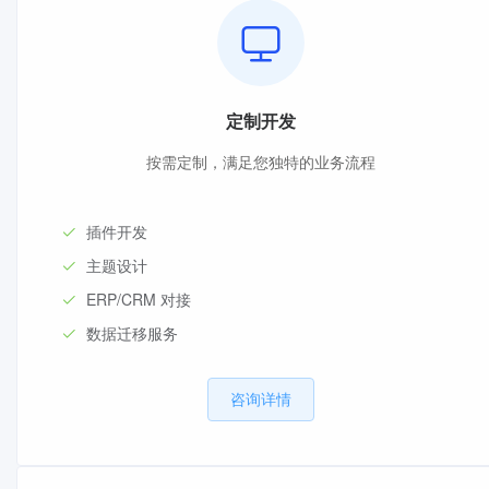
定制开发
按需定制，满足您独特的业务流程
插件开发
主题设计
ERP/CRM 对接
数据迁移服务
咨询详情