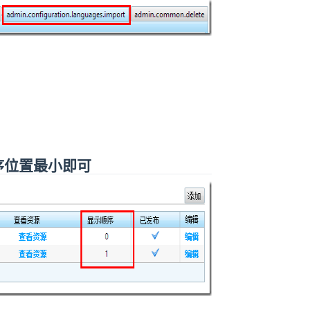
排序位置最小即可