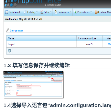
1.3 填写信息保存并继续编辑
1.4选择导入语言包“admin.configuration.lang