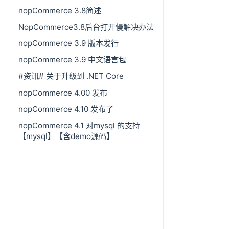
nopCommerce 3.8简述
NopCommerce3.8后台打开慢解决办法
nopCommerce 3.9 版本发行
nopCommerce 3.9 中文语言包
#资讯# 关于升级到 .NET Core
nopCommerce 4.00 发布
nopCommerce 4.10 发布了
nopCommerce 4.1 对mysql 的支持
【mysql】【含demo源码】