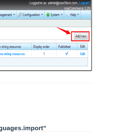
uages.import”