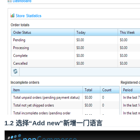
1.2 选择“Add new”新增一门语言