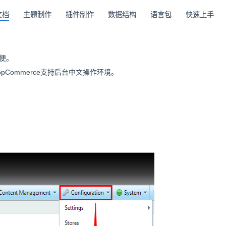
文档
主题制作
插件制作
数据结构
语言包
快速上手
不便。
pCommerce支持后台中文操作环境。
”