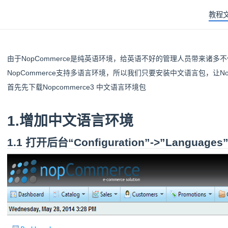
教程
由于NopCommerce是纯英语环境，给英语不好的管理人员带来诸多
NopCommerce支持多语言环境，所以我们只要安装中文语言包，让No
首先先下载Nopcommerce3 中文语言环境包
1.增加中文语言环境
1.1 打开后台“Configuration”->”Languages