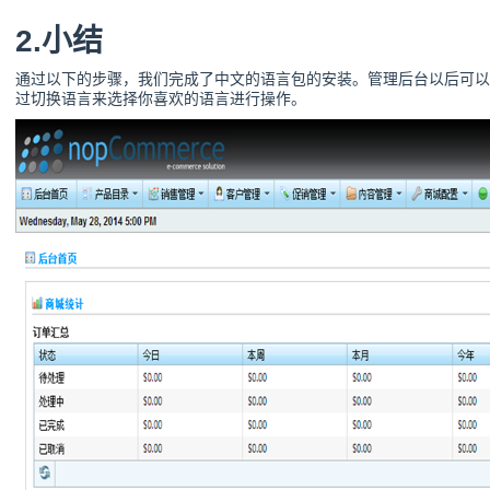
2.小结
通过以下的步骤，我们完成了中文的语言包的安装。管理后台以后可以
过切换语言来选择你喜欢的语言进行操作。