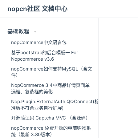
nopcn社区 文档中心
基础教程
nopCommerce中文语言包
基于bootstrap的后台模板一 For
Nopcommerce v3.6
nopCommerce如何支持MySQL（含文
件）
NopCommerce 3.4中商品详情页面单
选框、复选框的美化
Nop.Plugin.ExternalAuth.QQConnect(标
准版不符合业务自行扩展)
开源验证码 Captcha MVC （含源码）
nopCommerce 免费开源的电商购物系
统（最新 3.80版本）