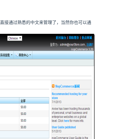
直接通过熟悉的中文来管理了，当然你也可以通