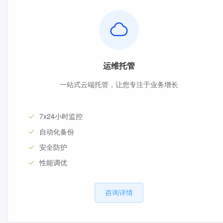
运维托管
一站式云端托管，让您专注于业务增长
7x24小时监控
自动化备份
安全防护
性能调优
咨询详情