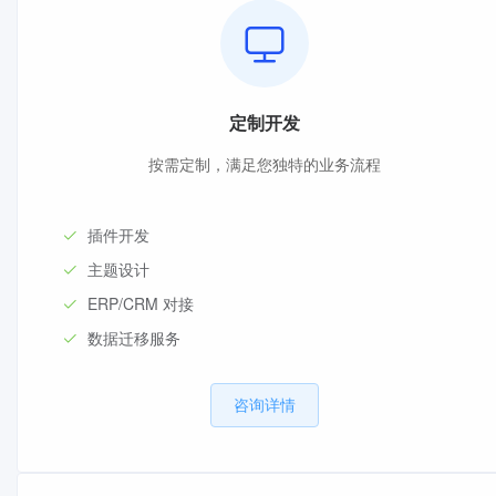
定制开发
按需定制，满足您独特的业务流程
插件开发
主题设计
ERP/CRM 对接
数据迁移服务
咨询详情