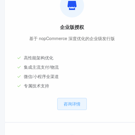
企业版授权
基于 nopCommerce 深度优化的企业级发行版
高性能架构优化
集成主流支付/物流
微信/小程序全渠道
专属技术支持
咨询详情