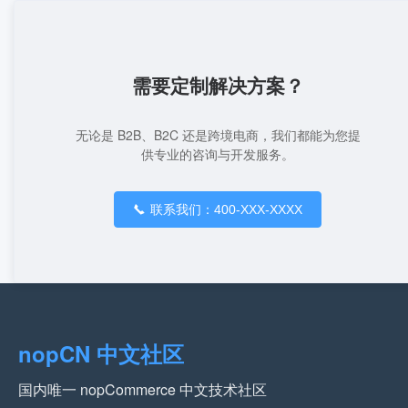
需要定制解决方案？
无论是 B2B、B2C 还是跨境电商，我们都能为您提
供专业的咨询与开发服务。
联系我们：400-XXX-XXXX
nopCN 中文社区
国内唯一 nopCommerce 中文技术社区