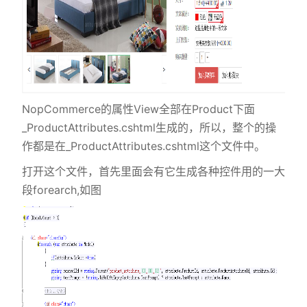
ect(标
NopCommerce的属性View全部在Product下面
_ProductAttributes.cshtml生成的，所以，整个的操
作都是在_ProductAttributes.cshtml这个文件中。
打开这个文件，首先里面会有它生成各种控件用的一大
段forearch,如图