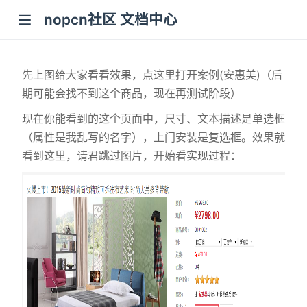
nopcn社区 文档中心
先上图给大家看看效果，点这里打开案例(安惠美)（后
期可能会找不到这个商品，现在再测试阶段）
现在你能看到的这个页面中，尺寸、文本描述是单选框
（属性是我乱写的名字），上门安装是复选框。效果就
看到这里，请君跳过图片，开始看实现过程：