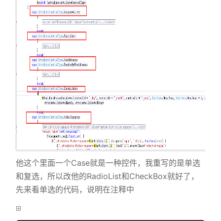
他这个里面一个Case就是一种控件，我重写的是单选
和复选，所以改他的RadioList和CheckBox就好了，
先来看单选的代码，说明在注释中